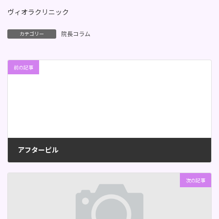
ヴィオラクリニック
院長コラム
カテゴリー
前の記事
アフターピル
2025年6月1日
次の記事