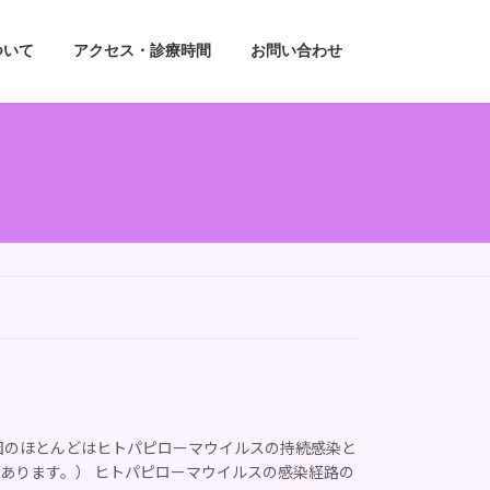
ついて
アクセス・診療時間
お問い合わせ
因のほとんどはヒトパピローマウイルスの持続感染と
あります。） ヒトパピローマウイルスの感染経路の