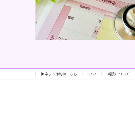
▶ネット予約はこちら
TOP
当院について