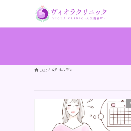
コ
ナ
ン
ビ
テ
ゲ
ン
ー
ツ
シ
へ
ョ
ス
ン
キ
に
ッ
移
プ
動
TOP
女性ホルモン