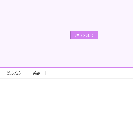
続きを読む
漢方処方
美容