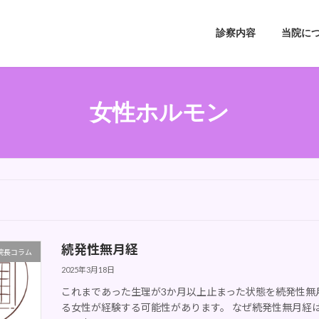
診察内容
当院に
女性ホルモン
続発性無月経
院長コラム
2025年3月18日
これまであった生理が3か月以上止まった状態を続発性無
る女性が経験する可能性があります。 なぜ続発性無月経