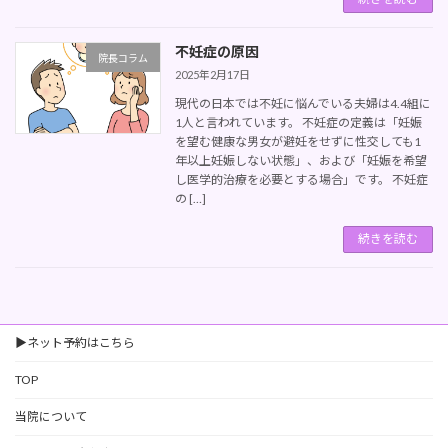
不妊症の原因
院長コラム
2025年2月17日
現代の日本では不妊に悩んでいる夫婦は4.4組に
1人と言われています。 不妊症の定義は「妊娠
を望む健康な男女が避妊をせずに性交しても1
年以上妊娠しない状態」、および「妊娠を希望
し医学的治療を必要とする場合」です。 不妊症
の […]
続きを読む
▶ネット予約はこちら
TOP
当院について